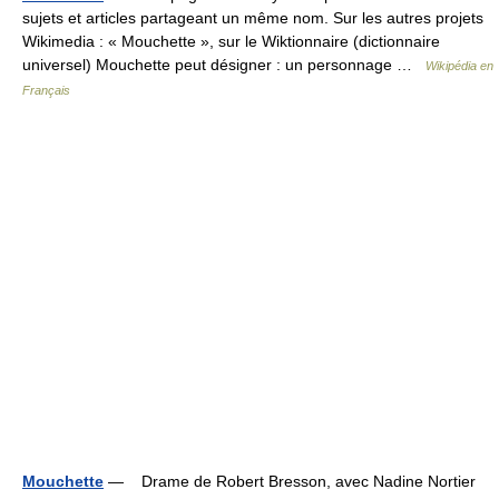
sujets et articles partageant un même nom. Sur les autres projets
Wikimedia : « Mouchette », sur le Wiktionnaire (dictionnaire
universel) Mouchette peut désigner : un personnage …
Wikipédia en
Français
Mouchette
— Drame de Robert Bresson, avec Nadine Nortier