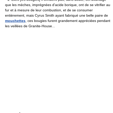
que les mèches, imprégnées d'acide borique, ont de se vitrifier au
fur et à mesure de leur combustion, et de se consumer
entièrement, mais Cyrus Smith ayant fabriqué une belle paire de
mouchettes
, ces bougies furent grandement appréciées pendant
les veillées de Granite-House...